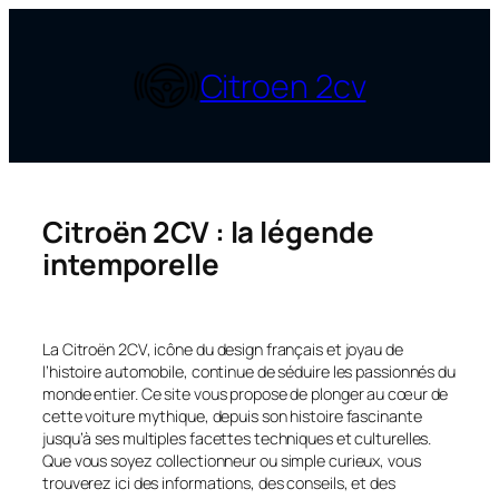
Aller
au
contenu
Citroen 2cv
Citroën 2CV : la légende
intemporelle
La Citroën 2CV, icône du design français et joyau de
l’histoire automobile, continue de séduire les passionnés du
monde entier. Ce site vous propose de plonger au cœur de
cette voiture mythique, depuis son histoire fascinante
jusqu’à ses multiples facettes techniques et culturelles.
Que vous soyez collectionneur ou simple curieux, vous
trouverez ici des informations, des conseils, et des