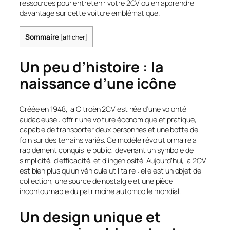
ressources pour entretenir votre 2CV ou en apprendre
davantage sur cette voiture emblématique.
Sommaire
[
afficher
]
Un peu d’histoire : la
naissance d’une icône
Créée en 1948, la Citroën 2CV est née d’une volonté
audacieuse : offrir une voiture économique et pratique,
capable de transporter deux personnes et une botte de
foin sur des terrains variés. Ce modèle révolutionnaire a
rapidement conquis le public, devenant un symbole de
simplicité, d’efficacité, et d’ingéniosité. Aujourd’hui, la 2CV
est bien plus qu’un véhicule utilitaire : elle est un objet de
collection, une source de nostalgie et une pièce
incontournable du patrimoine automobile mondial.
Un design unique et